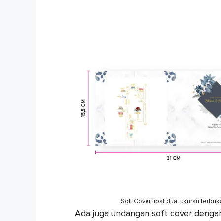
Soft Cover lipat dua, ukuran terbu
Ada juga undangan soft cover dengan 