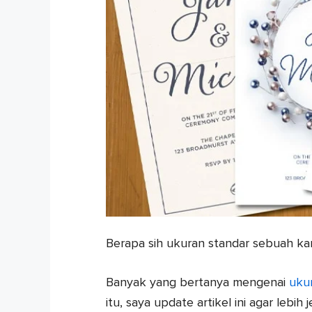
Berapa sih ukuran standar sebuah k
Banyak yang bertanya mengenai
uku
itu, saya update artikel ini agar lebih 