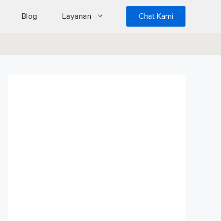
Blog
Layanan
Chat Kami