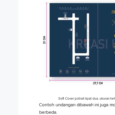
Soft Cover potrait lipat dua, ukuran 
Contoh undangan dibawah ini juga mo
berbeda.