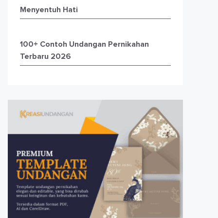
Menyentuh Hati
100+ Contoh Undangan Pernikahan
Terbaru 2026