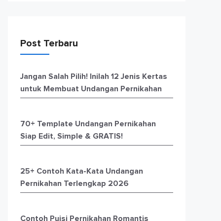
Post Terbaru
Jangan Salah Pilih! Inilah 12 Jenis Kertas
untuk Membuat Undangan Pernikahan
70+ Template Undangan Pernikahan
Siap Edit, Simple & GRATIS!
25+ Contoh Kata-Kata Undangan
Pernikahan Terlengkap 2026
Contoh Puisi Pernikahan Romantis