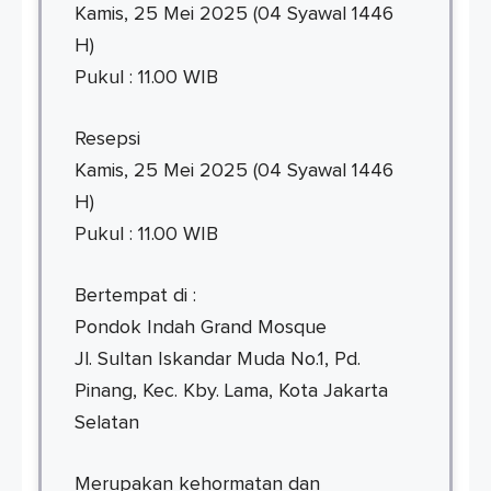
Kamis, 25 Mei 2025 (04 Syawal 1446
H)
Pukul : 11.00 WIB
Resepsi
Kamis, 25 Mei 2025 (04 Syawal 1446
H)
Pukul : 11.00 WIB
Bertempat di :
Pondok Indah Grand Mosque
Jl. Sultan Iskandar Muda No.1, Pd.
Pinang, Kec. Kby. Lama, Kota Jakarta
Selatan
Merupakan kehormatan dan