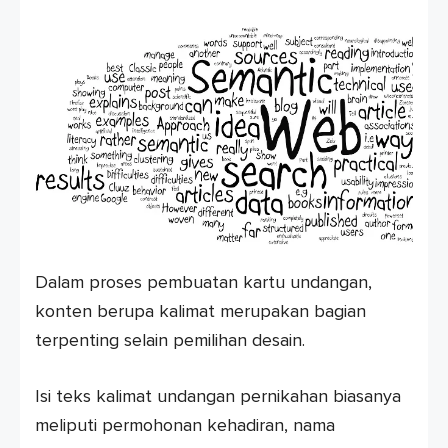
Dalam proses pembuatan kartu undangan,
konten berupa kalimat merupakan bagian
terpenting selain pemilihan desain.
Isi teks kalimat undangan pernikahan biasanya
meliputi permohonan kehadiran, nama