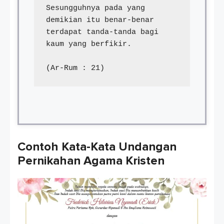
Sesungguhnya pada yang 
demikian itu benar-benar 
terdapat tanda-tanda bagi 
kaum yang berfikir.
(Ar-Rum : 21)
Contoh Kata-Kata Undangan
Pernikahan Agama Kristen