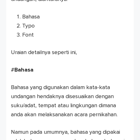
Bahasa
Typo
Font
Uraian detailnya seperti ini,
#
Bahasa
Bahasa yang digunakan dalam kata-kata
undangan hendaknya disesuaikan dengan
suku/adat, tempat atau lingkungan dimana
anda akan melaksanakan acara pernikahan.
Namun pada umumnya, bahasa yang dipakai