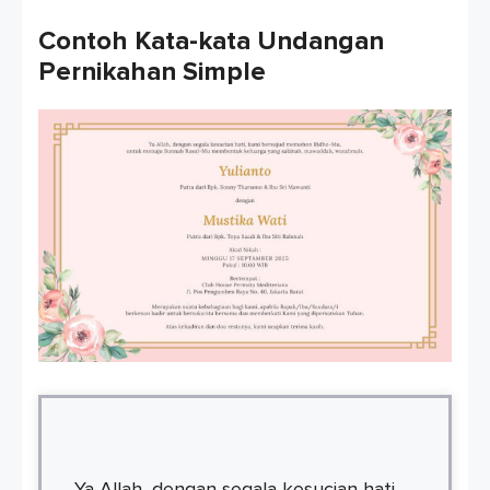
Contoh Kata-kata Undangan
Pernikahan Simple