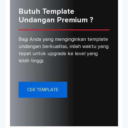
Butuh Template
Undangan Premium ?
Bagi Anda yang menginginkan template
undangan berkualitas, inilah waktu yang
tepat untuk upgrade ke level yang
lebih tinggi.
CEK TEMPLATE