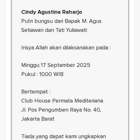
Cindy Agustina Raharjo
Putri bungsu dari Bapak M. Agus
Setiawan dan Tati Yuliawati
Insya Allah akan dilaksanakan pada :
Minggu 17 Septamber 2025
Pukul : 10.00 WIB
Bertempat :
Club House Permata Mediteriana
Jl. Pos Pengumben Raya No. 40,
Jakarta Barat
Tiada yang dapat kami ungkapkan