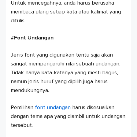
Untuk mencegahnya, anda harus berusaha
membaca ulang setiap kata atau kalimat yang
ditulis.
#
Font Undangan
Jenis font yang digunakan tentu saja akan
sangat mempengaruhi nilai sebuah undangan.
Tidak hanya kata-katanya yang mesti bagus,
namun jenis huruf yang dipilih juga harus
mendukungnya.
Pemilihan
font undangan
harus disesuaikan
dengan tema apa yang diambil untuk undangan
tersebut.