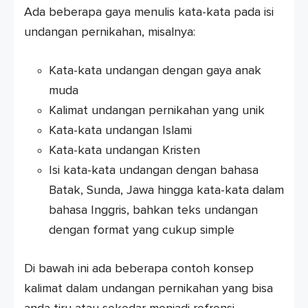
Ada beberapa gaya menulis kata-kata pada isi
undangan pernikahan, misalnya:
Kata-kata undangan dengan gaya anak
muda
Kalimat undangan pernikahan yang unik
Kata-kata undangan Islami
Kata-kata undangan Kristen
Isi kata-kata undangan dengan bahasa
Batak, Sunda, Jawa hingga kata-kata dalam
bahasa Inggris, bahkan teks undangan
dengan format yang cukup simple
Di bawah ini ada beberapa contoh konsep
kalimat dalam undangan pernikahan yang bisa