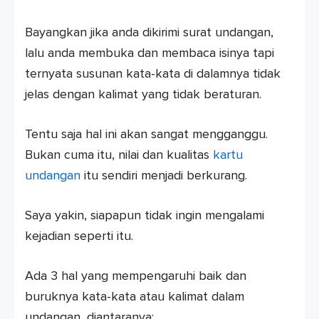
Bayangkan jika anda dikirimi surat undangan,
lalu anda membuka dan membaca isinya tapi
ternyata susunan kata-kata di dalamnya tidak
jelas dengan kalimat yang tidak beraturan.
Tentu saja hal ini akan sangat mengganggu.
Bukan cuma itu, nilai dan kualitas
kartu
undangan
itu sendiri menjadi berkurang.
Saya yakin, siapapun tidak ingin mengalami
kejadian seperti itu.
Ada 3 hal yang mempengaruhi baik dan
buruknya kata-kata atau kalimat dalam
undangan, diantaranya: