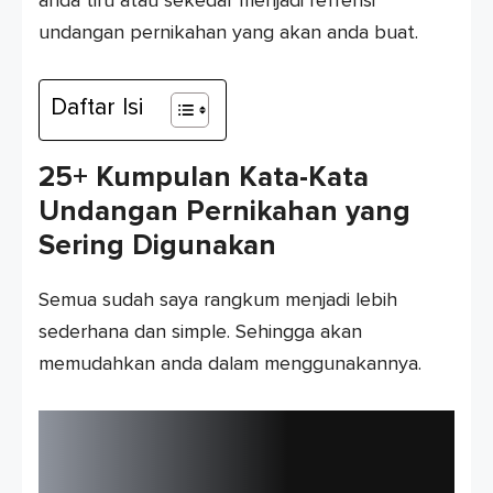
anda tiru atau sekedar menjadi refrensi
undangan pernikahan yang akan anda buat.
Daftar Isi
25+ Kumpulan Kata-Kata
Undangan Pernikahan yang
Sering Digunakan
Semua sudah saya rangkum menjadi lebih
sederhana dan simple. Sehingga akan
memudahkan anda dalam menggunakannya.