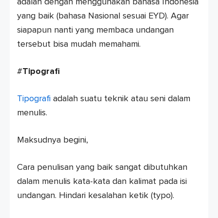
adalah dengan menggunakan bahasa Indonesia
yang baik (bahasa Nasional sesuai EYD). Agar
siapapun nanti yang membaca undangan
tersebut bisa mudah memahami.
#
Tipografi
Tipografi
adalah suatu teknik atau seni dalam
menulis.
Maksudnya begini,
Cara penulisan yang baik sangat dibutuhkan
dalam menulis kata-kata dan kalimat pada isi
undangan. Hindari kesalahan ketik (typo).