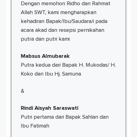
Dengan memohon Ridho dan Rahmat
Allah SWT, kami mengharapkan
kehadiran Bapak/Ibu/Saudara/i pada
acara akad dan resepsi pernikahan
putra dan putri kami
Mabsus Almubarak
Putra kedua dari Bapak H. Mukodas/ H.
Koko dan Ibu Hj. Samuna
&
Rindi Aisyah Saraswati
Putri pertama dari Bapak Sahlan dan
Ibu Fatimah