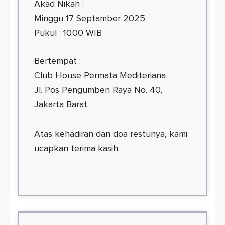
Akad Nikah :
Minggu 17 Septamber 2025
Pukul : 10.00 WIB
Bertempat :
Club House Permata Mediteriana
Jl. Pos Pengumben Raya No. 40,
Jakarta Barat
Atas kehadiran dan doa restunya, kami
ucapkan terima kasih.