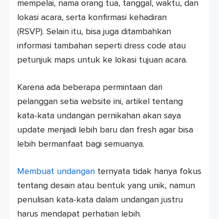
mempelai, nama orang tua, tanggal, waktu, dan
lokasi acara, serta konfirmasi kehadiran
(RSVP). Selain itu, bisa juga ditambahkan
informasi tambahan seperti dress code atau
petunjuk maps untuk ke lokasi tujuan acara.
Karena ada beberapa permintaan dari
pelanggan setia website ini, artikel tentang
kata-kata undangan pernikahan akan saya
update menjadi lebih baru dan fresh agar bisa
lebih bermanfaat bagi semuanya.
Membuat undangan
ternyata tidak hanya fokus
tentang desain atau bentuk yang unik, namun
penulisan kata-kata dalam undangan justru
harus mendapat perhatian lebih.