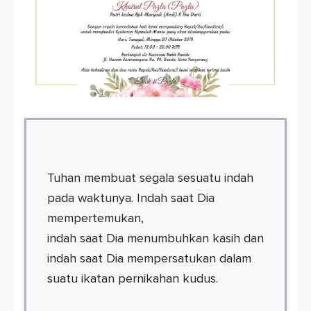
Tuhan membuat segala sesuatu indah
pada waktunya. Indah saat Dia
mempertemukan,
indah saat Dia menumbuhkan kasih dan
indah saat Dia mempersatukan dalam
suatu ikatan pernikahan kudus.