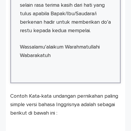
selain rasa terima kasih dari hati yang
tulus apabila Bapak/Ibu/Saudara/i
berkenan hadir untuk memberikan do’a
restu kepada kedua mempelai.
Wassalamu’alaikum Warahmatullahi
Wabarakatuh
Contoh Kata-kata undangan pernikahan paling
simple versi bahasa Inggrisnya adalah sebagai
berikut di bawah ini :