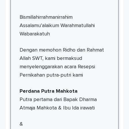
Bismillahirrahmanirrahim
Assalamu’alaikum Warahmatullahi
Wabarakatuh
Dengan memohon Ridho dan Rahmat
Allah SWT, kami bermaksud
menyelenggarakan acara Resepsi
Pernikahan putra-putri kami
Perdana Putra Mahkota
Putra pertama dari Bapak Dharma
Atmaja Mahkota & Ibu Ida irawati
&