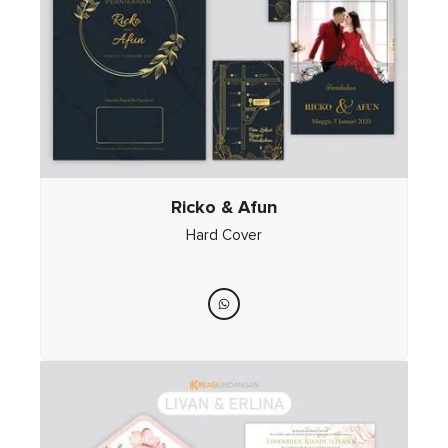
Ricko & Afun
Hard Cover