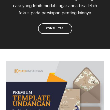
cara yang lebih mudah, agar anda bisa lebih
fokus pada persiapan penting lainnya.
KONSULTASI