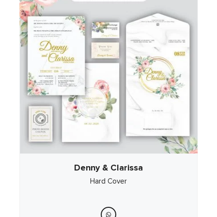
Denny & Clarissa
Hard Cover