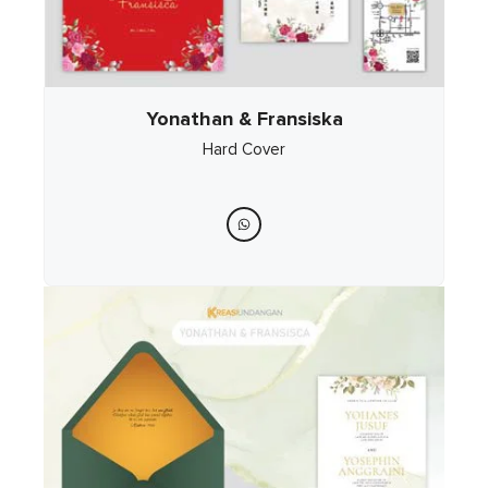
Yonathan & Fransiska
Hard Cover