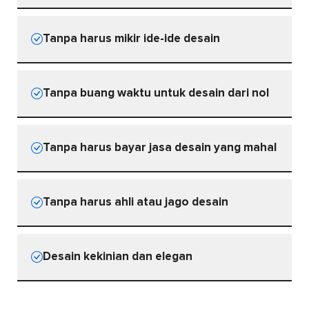
Tanpa harus mikir ide-ide desain
Tanpa buang waktu untuk desain dari nol
Tanpa harus bayar jasa desain yang mahal
Tanpa harus ahli atau jago desain
Desain kekinian dan elegan