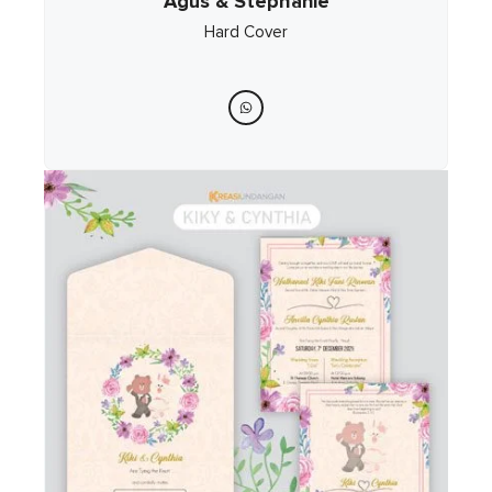
Agus & Stephanie
Hard Cover