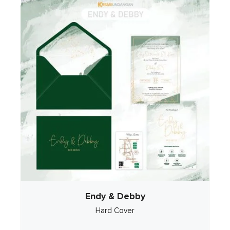
Endy & Debby
Hard Cover