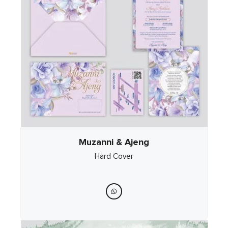
Muzanni & Ajeng
Hard Cover