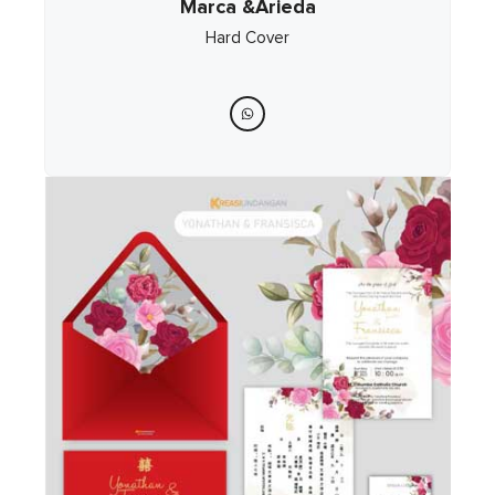
Marca &Arieda
Hard Cover