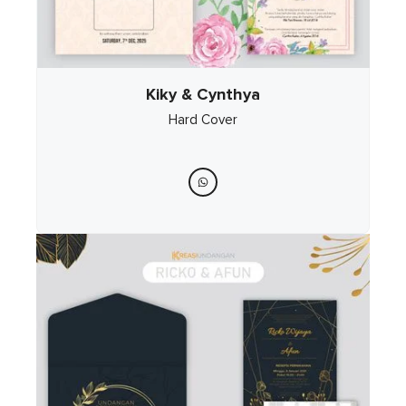
Kiky & Cynthya
Hard Cover