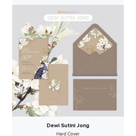
Dewi Sutini Jong
Hard Cover