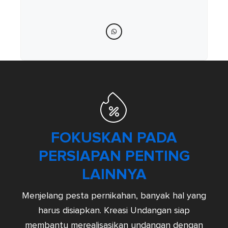
FOKUSKAN PADA
PERSIAPAN PENTING
LAINNYA
Menjelang pesta pernikahan, banyak hal yang
harus disiapkan. Kreasi Undangan siap
membantu merealisasikan undangan dengan