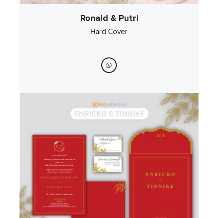
Ronald & Putri
Hard Cover