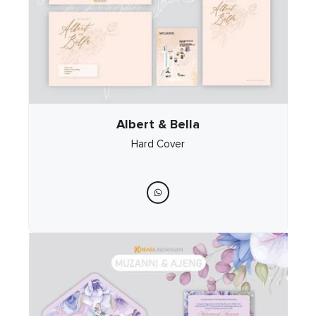
Albert & Bella
Hard Cover