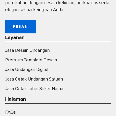
pernikahan dengan desain kekinian, berkualitas serta
elegan sesuai keinginan Anda.
PESAN
Layanan
Jasa Desain Undangan
Premium Template Desain
Jasa Undangan Digital
Jasa Cetak Undangan Satuan
Jasa Cetak Label Stiker Nama
Halaman
FAQs