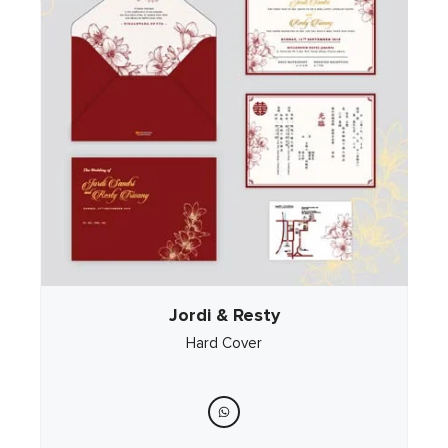
Jordi & Resty
Hard Cover