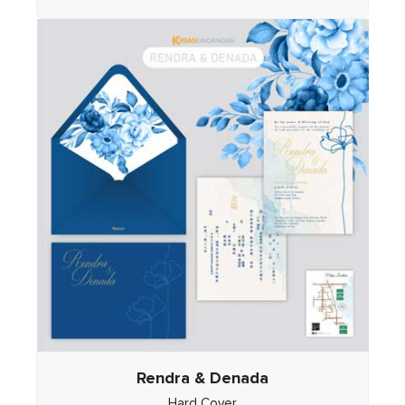
Rendra & Denada
Hard Cover