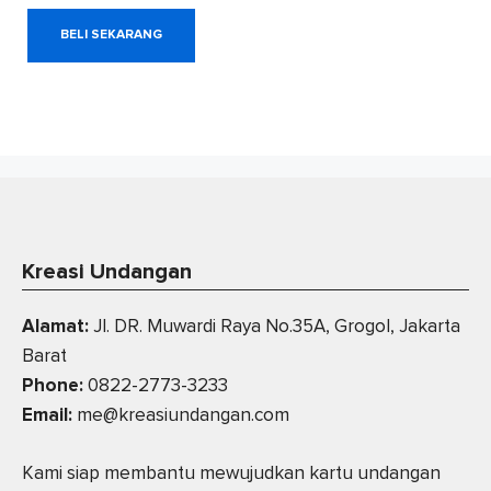
BELI SEKARANG
Kreasi Undangan
Alamat:
Jl. DR. Muwardi Raya No.35A, Grogol, Jakarta
Barat
Phone:
0822-2773-3233
Email:
me@kreasiundangan.com
Kami siap membantu mewujudkan kartu undangan