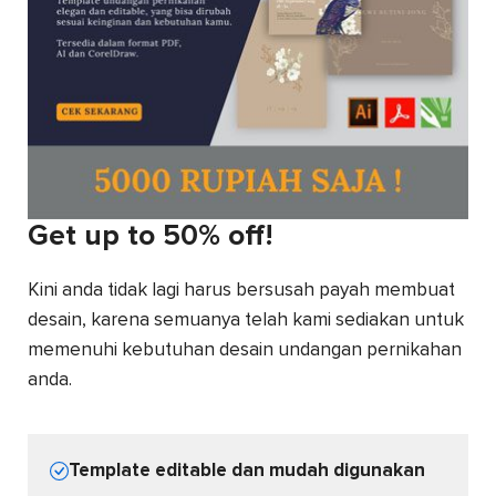
Get up to 50% off
!
Kini anda tidak lagi harus bersusah payah membuat
desain, karena semuanya telah kami sediakan untuk
memenuhi kebutuhan desain undangan pernikahan
anda.
Template editable dan mudah digunakan