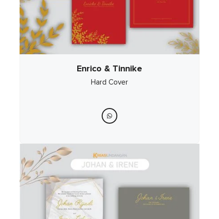
Enrico & Tinnike
Hard Cover