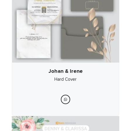
Johan & Irene
Hard Cover