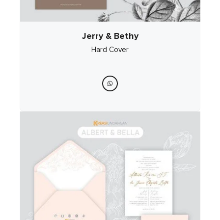
Jerry & Bethy
Hard Cover