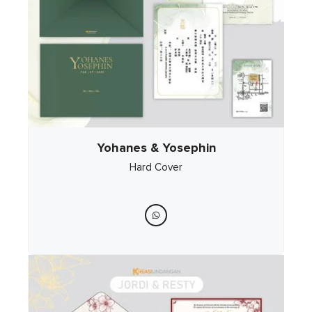
Yohanes & Yosephin
Hard Cover