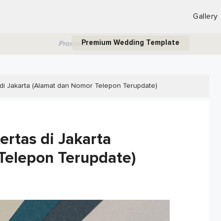
Gallery
Premium Wedding Template
Promo 50%
 di Jakarta (Alamat dan Nomor Telepon Terupdate)
ertas di Jakarta
Telepon Terupdate)