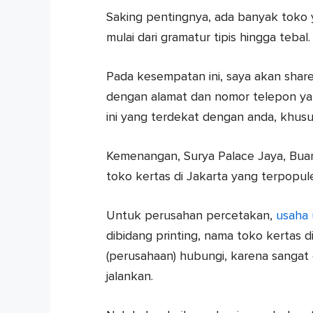
Saking pentingnya, ada banyak toko 
mulai dari gramatur tipis hingga tebal.
Pada kesempatan ini, saya akan shar
dengan alamat dan nomor telepon yang
ini yang terdekat dengan anda, khusu
Kemenangan, Surya Palace Jaya, Bu
toko kertas di Jakarta yang terpopuler
Untuk perusahan percetakan,
usaha
dibidang printing, nama toko kertas d
(perusahaan) hubungi, karena sangat
jalankan.