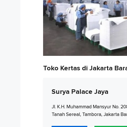
Toko Kertas di Jakarta Bar
Surya Palace Jaya
Jl. K.H. Muhammad Mansyur No. 208
Tanah Sereal, Tambora, Jakarta Bar