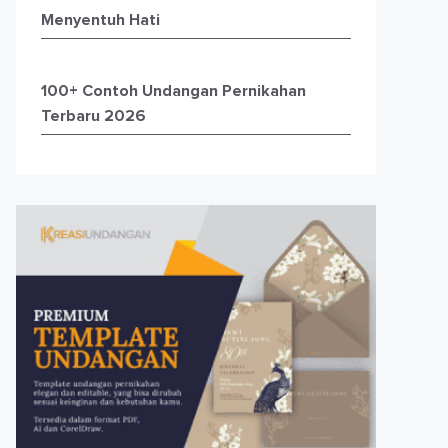
Menyentuh Hati
100+ Contoh Undangan Pernikahan
Terbaru 2026