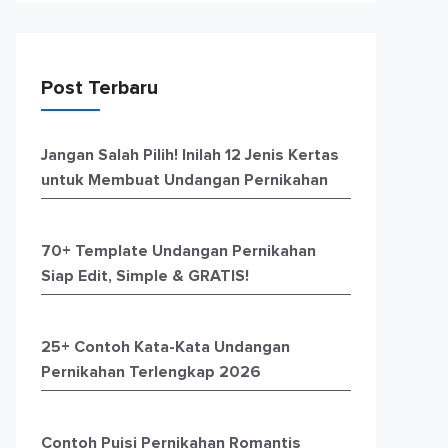
Post Terbaru
Jangan Salah Pilih! Inilah 12 Jenis Kertas
untuk Membuat Undangan Pernikahan
70+ Template Undangan Pernikahan
Siap Edit, Simple & GRATIS!
25+ Contoh Kata-Kata Undangan
Pernikahan Terlengkap 2026
Contoh Puisi Pernikahan Romantis