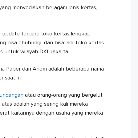
yang menyediakan beragam jenis kertas,
e update terbaru toko kertas lengkap
 bisa dhubungi, dan bisa jadi Toko kertas
s untuk wilayah DKI Jakarta.
ana Paper dan Anom adalah beberapa nama
 saat ini.
 undangan
atau orang-orang yang bergelut
i atas adalah yang sering kali mereka
 erat kaitannya dengan usaha yang mereka