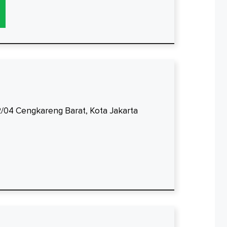
012/04 Cengkareng Barat, Kota Jakarta