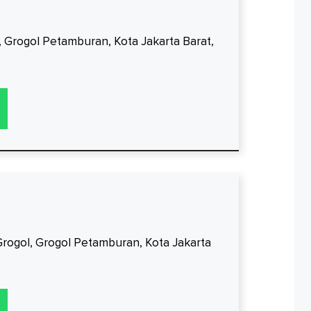
l, Grogol Petamburan, Kota Jakarta Barat,
, Grogol, Grogol Petamburan, Kota Jakarta