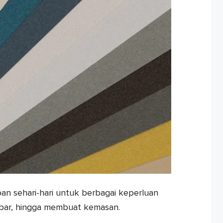
an sehari-hari untuk berbagai keperluan
bar, hingga membuat kemasan.