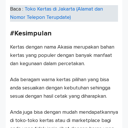
Baca :
Toko Kertas di Jakarta (Alamat dan
Nomor Telepon Terupdate)
#Kesimpulan
Kertas dengan nama Akasia merupakan bahan
kertas yang populer dengan banyak manfaat
dan kegunaan dalam percetakan.
Ada beragam warna kertas pilihan yang bisa
anda sesuaikan dengan kebutuhan sehingga
sesuai dengan hasil cetak yang diharapkan.
Anda juga bisa dengan mudah mendapatkannya
di toko-toko kertas atau di marketplace bagi