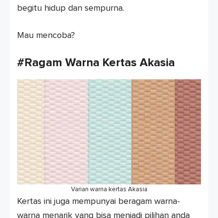
begitu hidup dan sempurna.
Mau mencoba?
#Ragam Warna Kertas Akasia
Varian warna kertas Akasia
Kertas ini juga mempunyai beragam warna-
warna menarik yang bisa menjadi pilihan anda