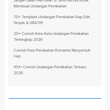
Jangan Salah Pilih! Inilah 12 Jenis Kertas untuk
o
p
a
s
Membuat Undangan Pernikahan
k
p
m
70+ Template Undangan Pernikahan Siap Edit,
Simple & GRATIS!
25+ Contoh Kata-Kata Undangan Pernikahan
Terlengkap 2026
Contoh Puisi Pernikahan Romantis Menyentuh
Hati
100+ Contoh Undangan Pernikahan Terbaru
2026