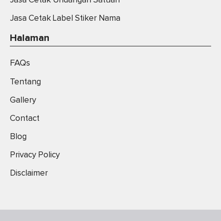
Jasa Cetak Undangan Satuan
Jasa Cetak Label Stiker Nama
Halaman
FAQs
Tentang
Gallery
Contact
Blog
Privacy Policy
Disclaimer