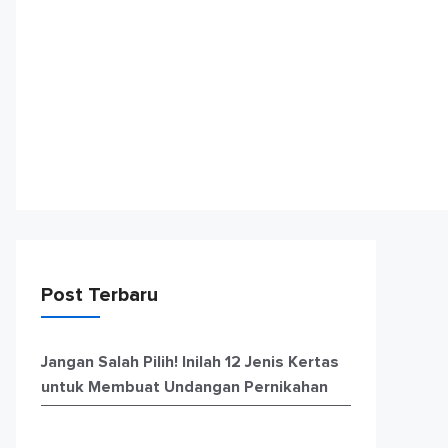
Post Terbaru
Jangan Salah Pilih! Inilah 12 Jenis Kertas
untuk Membuat Undangan Pernikahan