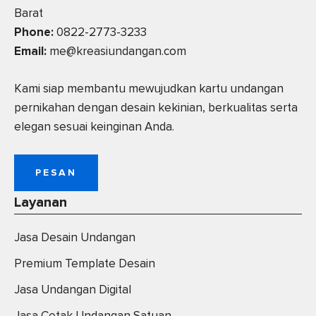
Barat
Phone:
0822-2773-3233
Email:
me@kreasiundangan.com
Kami siap membantu mewujudkan kartu undangan
pernikahan dengan desain kekinian, berkualitas serta
elegan sesuai keinginan Anda.
PESAN
Layanan
Jasa Desain Undangan
Premium Template Desain
Jasa Undangan Digital