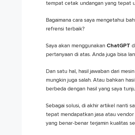
tempat cetak undangan yang tepat un
Bagaimana cara saya mengetahui ba
refrensi terbaik?
Saya akan menggunakan
ChatGPT
d
pertanyaan di atas. Anda juga bisa 
Dan satu hal, hasil jawaban dari mesin
mungkin juga salah. Atau bahkan hasi
berbeda dengan hasil yang saya tunj
Sebagai solusi, di akhir artikel nant
tepat mendapatkan jasa atau vendo
yang benar-benar terjamin kualitas ser