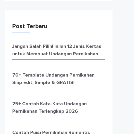
Post Terbaru
Jangan Salah Pilih! Inilah 12 Jenis Kertas
untuk Membuat Undangan Pernikahan
70+ Template Undangan Pernikahan
Siap Edit, Simple & GRATIS!
25+ Contoh Kata-Kata Undangan
Pernikahan Terlengkap 2026
Contoh Puisi Pernikahan Romantis