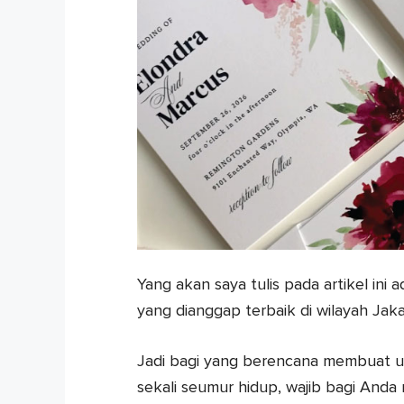
Yang akan saya tulis pada artikel in
yang dianggap terbaik di wilayah Jaka
Jadi bagi yang berencana membuat u
sekali seumur hidup, wajib bagi Anda