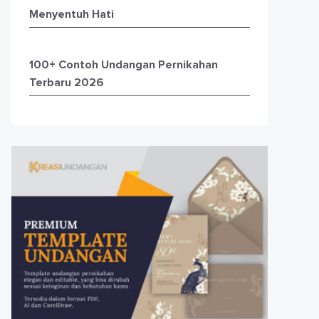
Menyentuh Hati
100+ Contoh Undangan Pernikahan
Terbaru 2026