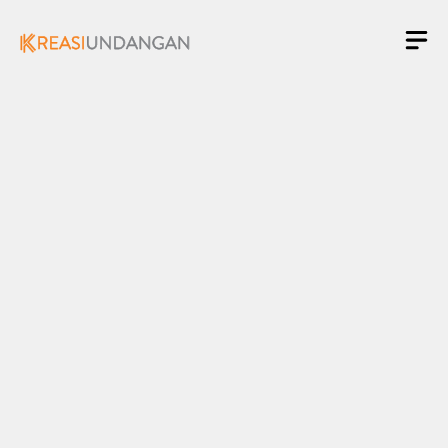
Skip
M
to
content