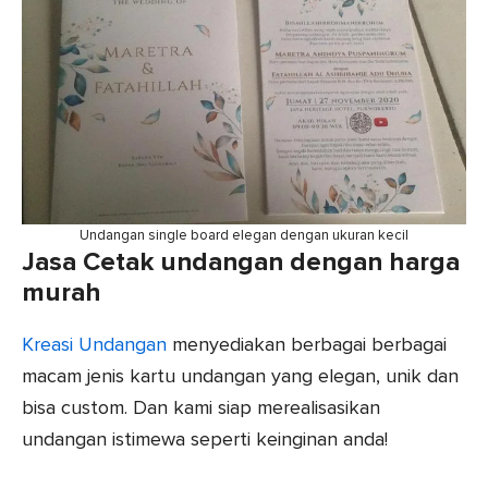
Undangan single board elegan dengan ukuran kecil
Jasa Cetak undangan dengan harga
murah
Kreasi Undangan
menyediakan berbagai berbagai
macam jenis kartu undangan yang elegan, unik dan
bisa custom. Dan kami siap merealisasikan
undangan istimewa seperti keinginan anda!