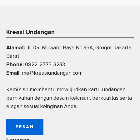
Kreasi Undangan
Alamat:
Jl. DR. Muwardi Raya No.35A, Grogol, Jakarta
Barat
Phone:
0822-2773-3233
Email:
me@kreasiundangan.com
Kami siap membantu mewujudkan kartu undangan
pernikahan dengan desain kekinian, berkualitas serta
elegan sesuai keinginan Anda.
PESAN